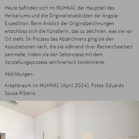
Heute befinden sich im MUHNAC der Hauptteil des
Herbariums und die Originalreiseskizzen der Angola-
Expedition. Beim Anblick der Originalzeichnungen
entschloss sich die Künstlerin, das zu zeichnen, was sie vor
Ort sieht. Im Prozess des Abzeichnens ging sie den
Assoziationen nach, die sie während ihrer Recherchearbeit
sammelte, indem sie den Sehprozess mit dem
Vorstellungsprozess zeichnerisch kombinierte.
Abbildungen:
Arbeitsraum im MUHNAC (April 2024). Fotos: Eduardo
Sousa Ribeiro.