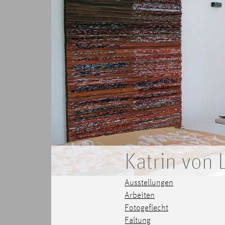
Katrin von
Ausstellungen
Arbeiten
Fotogeflecht
Faltung