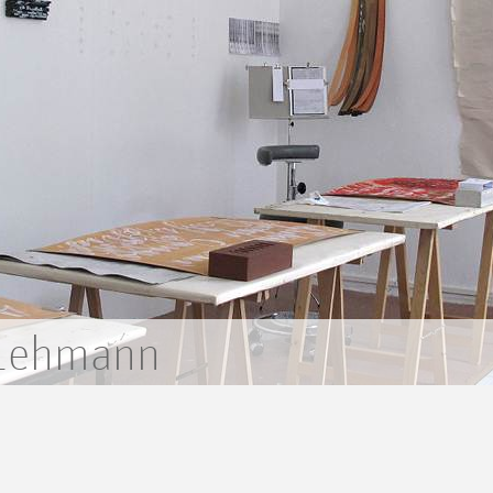
 Lehmann