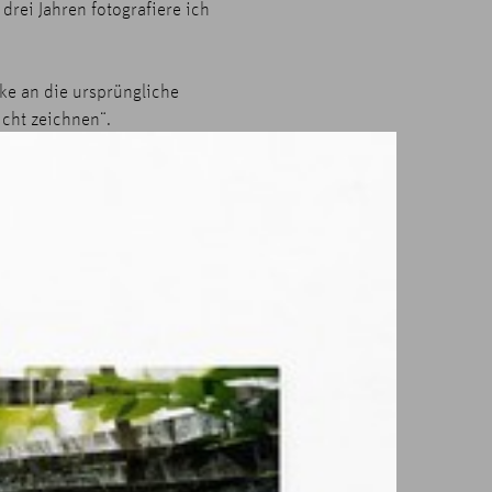
 drei Jahren fotografiere ich
ke an die ursprüngliche
icht zeichnen“.