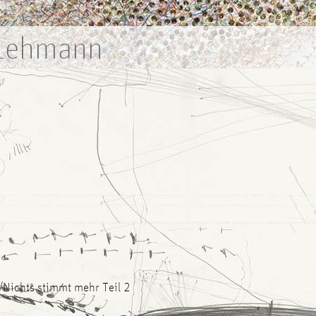
 Lehmann
/Nichts stimmt mehr Teil 2